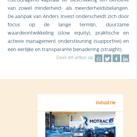
van zowel minderheid- als meerderheidsbelangen.
De aanpak van Anders Invest onderscheidt zich door
focus op de lange termijn, duurzame
waardeontwikkeling (slow equity), praktische en
actieve management ondersteuning (supportive) en
een eerlijke en transparante benadering (straight).
Deel dit artkel op
industrie