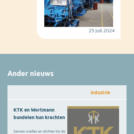
25 juli 2024
Ander nieuws
industrie
KTK en Wortmann
bundelen hun krachten
Samen sneller en dichter bij de