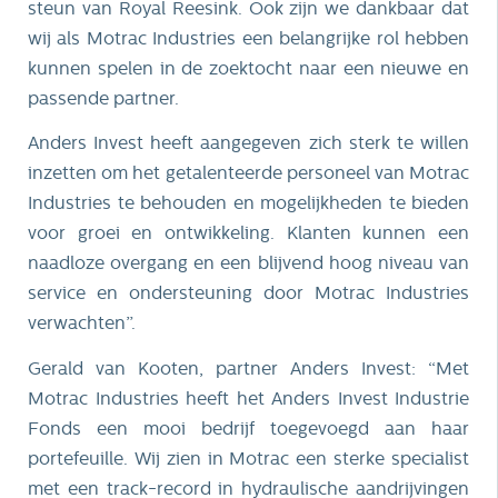
steun van Royal Reesink. Ook zijn we dankbaar dat
wij als Motrac Industries een belangrijke rol hebben
kunnen spelen in de zoektocht naar een nieuwe en
passende partner.
Anders Invest heeft aangegeven zich sterk te willen
inzetten om het getalenteerde personeel van Motrac
Industries te behouden en mogelijkheden te bieden
voor groei en ontwikkeling. Klanten kunnen een
naadloze overgang en een blijvend hoog niveau van
service en ondersteuning door Motrac Industries
verwachten”.
Gerald van Kooten, partner Anders Invest: “Met
Motrac Industries heeft het Anders Invest Industrie
Fonds een mooi bedrijf toegevoegd aan haar
portefeuille. Wij zien in Motrac een sterke specialist
met een track-record in hydraulische aandrijvingen