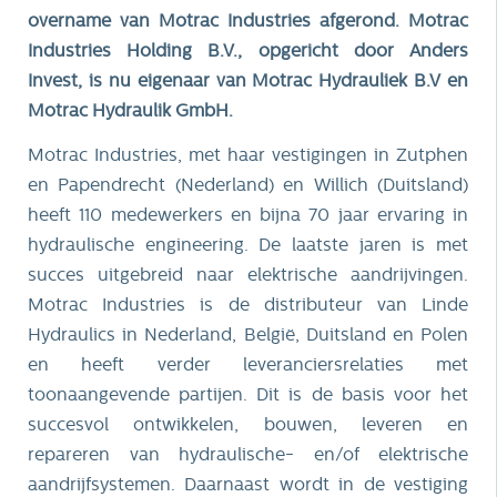
overname van Motrac Industries afgerond. Motrac
Industries Holding B.V., opgericht door Anders
Invest, is nu eigenaar van Motrac Hydrauliek B.V en
Motrac Hydraulik GmbH.
Motrac Industries, met haar vestigingen in Zutphen
en Papendrecht (Nederland) en Willich (Duitsland)
heeft 110 medewerkers en bijna 70 jaar ervaring in
hydraulische engineering. De laatste jaren is met
succes uitgebreid naar elektrische aandrijvingen.
Motrac Industries is de distributeur van Linde
Hydraulics in Nederland, België, Duitsland en Polen
en heeft verder leveranciersrelaties met
toonaangevende partijen. Dit is de basis voor het
succesvol ontwikkelen, bouwen, leveren en
repareren van hydraulische- en/of elektrische
aandrijfsystemen. Daarnaast wordt in de vestiging