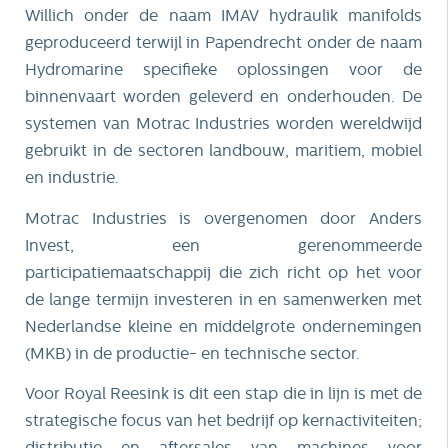
Willich onder de naam IMAV hydraulik manifolds
geproduceerd terwijl in Papendrecht onder de naam
Hydromarine specifieke oplossingen voor de
binnenvaart worden geleverd en onderhouden. De
systemen van Motrac Industries worden wereldwijd
gebruikt in de sectoren landbouw, maritiem, mobiel
en industrie.
Motrac Industries is overgenomen door Anders
Invest, een gerenommeerde
participatiemaatschappij die zich richt op het voor
de lange termijn investeren in en samenwerken met
Nederlandse kleine en middelgrote ondernemingen
(MKB) in de productie- en technische sector.
Voor Royal Reesink is dit een stap die in lijn is met de
strategische focus van het bedrijf op kernactiviteiten;
distributie en aftersales van machines voor