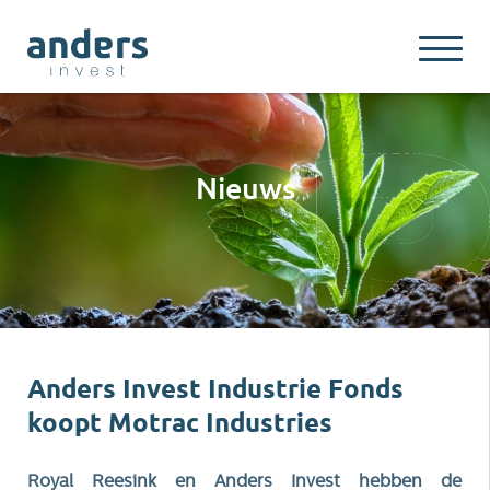
Nieuws
Anders Invest Industrie Fonds
koopt Motrac Industries
Royal Reesink en Anders Invest hebben de