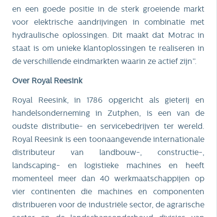
en een goede positie in de sterk groeiende markt
voor elektrische aandrijvingen in combinatie met
hydraulische oplossingen. Dit maakt dat Motrac in
staat is om unieke klantoplossingen te realiseren in
de verschillende eindmarkten waarin ze actief zijn”.
Over Royal Reesink
Royal Reesink, in 1786 opgericht als gieterij en
handelsonderneming in Zutphen, is een van de
oudste distributie- en servicebedrijven ter wereld.
Royal Reesink is een toonaangevende internationale
distributeur van landbouw-, constructie-,
landscaping- en logistieke machines en heeft
momenteel meer dan 40 werkmaatschappijen op
vier continenten die machines en componenten
distribueren voor de industriële sector, de agrarische