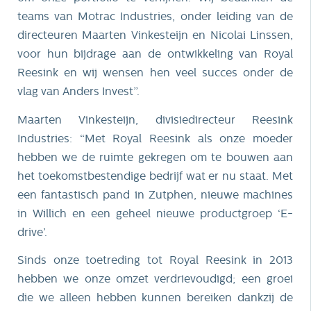
teams van Motrac Industries, onder leiding van de
directeuren Maarten Vinkesteijn en Nicolai Linssen,
voor hun bijdrage aan de ontwikkeling van Royal
Reesink en wij wensen hen veel succes onder de
vlag van Anders Invest”.
Maarten Vinkesteijn, divisiedirecteur Reesink
Industries: “Met Royal Reesink als onze moeder
hebben we de ruimte gekregen om te bouwen aan
het toekomstbestendige bedrijf wat er nu staat. Met
een fantastisch pand in Zutphen, nieuwe machines
in Willich en een geheel nieuwe productgroep ‘E-
drive’.
Sinds onze toetreding tot Royal Reesink in 2013
hebben we onze omzet verdrievoudigd; een groei
die we alleen hebben kunnen bereiken dankzij de