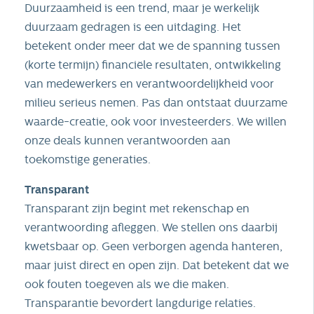
Duurzaamheid is een trend, maar je werkelijk
duurzaam gedragen is een uitdaging. Het
betekent onder meer dat we de spanning tussen
(korte termijn) financiële resultaten, ontwikkeling
van medewerkers en verantwoordelijkheid voor
milieu serieus nemen. Pas dan ontstaat duurzame
waarde-creatie, ook voor investeerders. We willen
onze deals kunnen verantwoorden aan
toekomstige generaties.
Transparant
Transparant zijn begint met rekenschap en
verantwoording afleggen. We stellen ons daarbij
kwetsbaar op. Geen verborgen agenda hanteren,
maar juist direct en open zijn. Dat betekent dat we
ook fouten toegeven als we die maken.
Transparantie bevordert langdurige relaties.