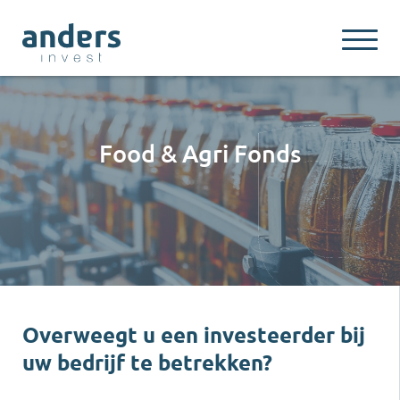
Food & Agri Fonds
Overweegt u een investeerder bij
uw bedrijf te betrekken?