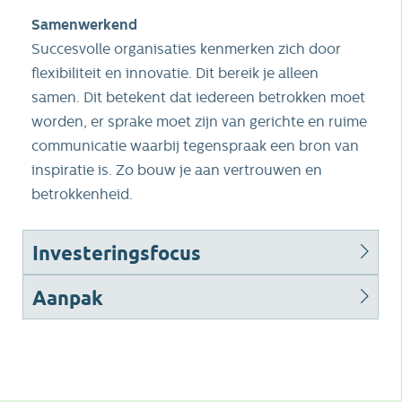
Samenwerkend
Succesvolle organisaties kenmerken zich door
flexibiliteit en innovatie. Dit bereik je alleen
samen. Dit betekent dat iedereen betrokken moet
worden, er sprake moet zijn van gerichte en ruime
communicatie waarbij tegenspraak een bron van
inspiratie is. Zo bouw je aan vertrouwen en
betrokkenheid.
Investeringsfocus
Aanpak