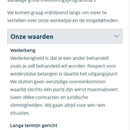
vanwege grote investeringsprogramma's.
We komen graag vrijblijvend langs om meer te
vertellen over onze werkwijze en de mogelijkheden.
Onze waarden
Wederkerig
Wederkerigheid is dat je een ander behandelt
zoals je zelf behandeld wil worden. Respect voor
wederzijdse belangen is daarbij het uitgangspunt.
We sluiten geen eenzijdige overeenkomsten
waarbij slechts één partij zijn winst maximaliseert.
Geen dikke contracten en juridische
slimmigheidjes. Wij gaan altijd voor win-win
situaties.
Lange termijn gericht