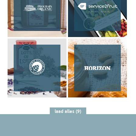
laad alles (9)