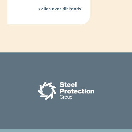
alles over dit fonds