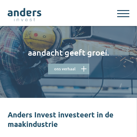
aandacht geeft groei.
ons verhaal
Anders Invest investeert in de
maakindustrie