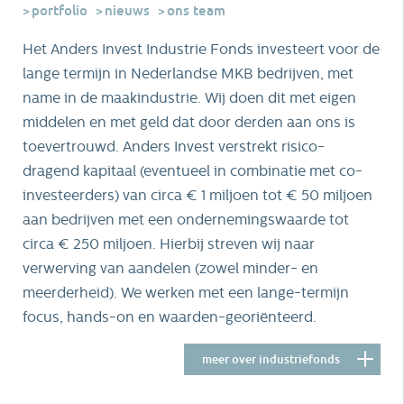
portfolio
nieuws
ons team
Het Anders Invest Industrie Fonds investeert voor de
lange termijn in Nederlandse MKB bedrijven, met
name in de maakindustrie. Wij doen dit met eigen
middelen en met geld dat door derden aan ons is
toevertrouwd. Anders Invest verstrekt risico-
dragend kapitaal (eventueel in combinatie met co-
investeerders) van circa € 1 miljoen tot € 50 miljoen
aan bedrijven met een ondernemingswaarde tot
circa € 250 miljoen. Hierbij streven wij naar
verwerving van aandelen (zowel minder- en
meerderheid). We werken met een lange-termijn
focus, hands-on en waarden-georiënteerd.
meer over industriefonds