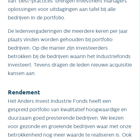
van 'best-practices' brengen investment managers
oplossingen voor uitdagingen aan tafel bij alle
bedrijven in de portfolio.
De ledenvergaderingen die meerdere keren per jaar
plaats vinden worden gehouden bij portfolio
bedrijven. Op die manier zijn investeerders
betrokken bij de bedrijven waarin het Industriefonds
investeert. Tevens dragen de leden nieuwe acquisitie
kansen aan.
Rendement
Het Anders Invest Industrie Fonds heeft een
gespreid portfolio van kwalitatief hoogwaardige en
duurzaam goed presterende bedrijven. We kiezen
voor gezonde en groeiende bedrijven waar met onze
betrokkenheid nog meer waarde te realiseren is. Ook