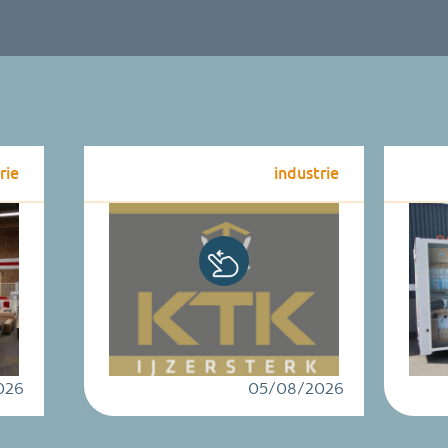
industrie
05/08/2026