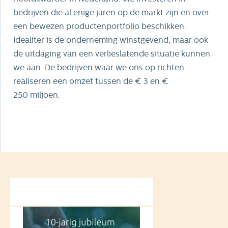
bedrijven die al enige jaren op de markt zijn en over
een bewezen productenportfolio beschikken.
Idealiter is de onderneming winstgevend, maar ook
de uitdaging van een verlieslatende situatie kunnen
we aan. De bedrijven waar we ons op richten
realiseren een omzet tussen de € 3 en €
250 miljoen.