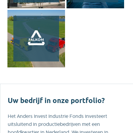
Uw bedrijf in onze portfolio?
Het Anders Invest Industrie Fonds investeert
uitsluitend in productiebedrijven met een
hoofdkwartier in Nederland. We investeren in