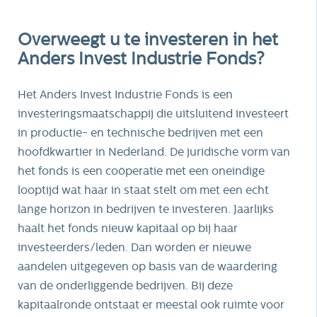
Overweegt u te investeren in het
Anders Invest Industrie Fonds?
Het Anders Invest Industrie Fonds is een
investeringsmaatschappij die uitsluitend investeert
in productie- en technische bedrijven met een
hoofdkwartier in Nederland. De juridische vorm van
het fonds is een coöperatie met een oneindige
looptijd wat haar in staat stelt om met een echt
lange horizon in bedrijven te investeren. Jaarlijks
haalt het fonds nieuw kapitaal op bij haar
investeerders/leden. Dan worden er nieuwe
aandelen uitgegeven op basis van de waardering
van de onderliggende bedrijven. Bij deze
kapitaalronde ontstaat er meestal ook ruimte voor