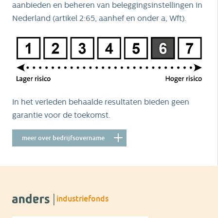
aanbieden en
beheren van beleggingsinstellingen in
Nederland (artikel 2:65, aanhef en onder a, Wft).
In het verleden behaalde resultaten bieden geen
garantie voor de toekomst.
meer over bedrijfsovername
industriefonds