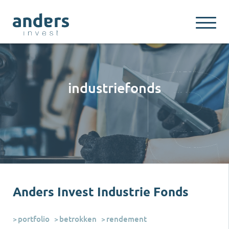
industriefonds
Anders Invest Industrie Fonds
portfolio
betrokken
rendement