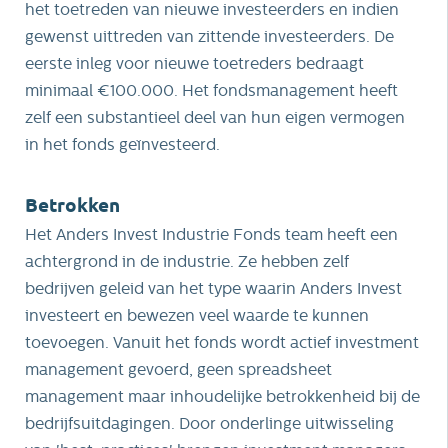
het toetreden van nieuwe investeerders en indien
gewenst uittreden van zittende investeerders. De
eerste inleg voor nieuwe toetreders bedraagt
minimaal €100.000. Het fondsmanagement heeft
zelf een substantieel deel van hun eigen vermogen
in het fonds geïnvesteerd.
Betrokken
Het Anders Invest Industrie Fonds team heeft een
achtergrond in de industrie. Ze hebben zelf
bedrijven geleid van het type waarin Anders Invest
investeert en bewezen veel waarde te kunnen
toevoegen. Vanuit het fonds wordt actief investment
management gevoerd, geen spreadsheet
management maar inhoudelijke betrokkenheid bij de
bedrijfsuitdagingen. Door onderlinge uitwisseling