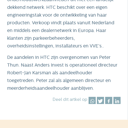
dekkend netwerk. HTC beschikt over een eigen
engineeringstak voor de ontwikkeling van haar
producten. Verkoop vindt plaats vanuit Nederland
en middels een dealernetwerk in Europa. Haar
klanten zijn parkeerbeheerders,
overheidsinstellingen, installateurs en VVE’s..
De aandelen in HTC zijn overgenomen van Peter
Thun. Naast Anders Invest is operationeel directeur
Robert-Jan Karsman als aandeelhouder
toegetreden. Peter zal als algemeen directeur en
meerderheidsaandeelhouder aanblijven.
Deel dit artkel op