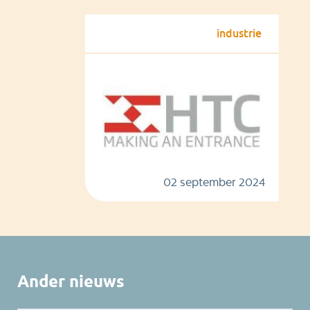
industrie
02 september 2024
Ander nieuws