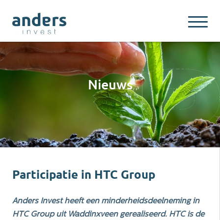
Nieuws
Participatie in HTC Group
Anders Invest heeft een minderheidsdeelneming in
HTC Group uit Waddinxveen gerealiseerd. HTC is de