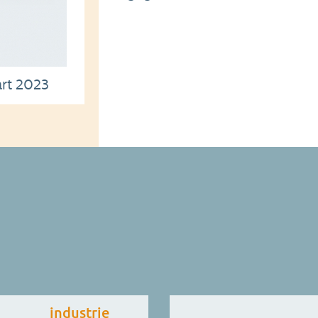
rt 2023
industrie