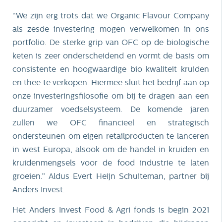
“We zijn erg trots dat we Organic Flavour Company
als zesde investering mogen verwelkomen in ons
portfolio. De sterke grip van OFC op de biologische
keten is zeer onderscheidend en vormt de basis om
consistente en hoogwaardige bio kwaliteit kruiden
en thee te verkopen. Hiermee sluit het bedrijf aan op
onze investeringsfilosofie om bij te dragen aan een
duurzamer voedselsysteem. De komende jaren
zullen we OFC financieel en strategisch
ondersteunen om eigen retailproducten te lanceren
in west Europa, alsook om de handel in kruiden en
kruidenmengsels voor de food industrie te laten
groeien.” Aldus Evert Heijn Schuiteman, partner bij
Anders Invest.
Het Anders Invest Food & Agri fonds is begin 2021