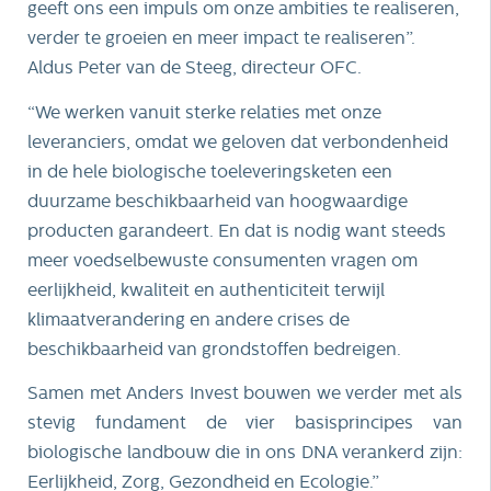
geeft ons een impuls om onze ambities te realiseren,
verder te groeien en meer impact te realiseren”.
Aldus Peter van de Steeg, directeur OFC.
“We werken vanuit sterke relaties met onze
leveranciers, omdat we geloven dat verbondenheid
in de hele biologische toeleveringsketen een
duurzame beschikbaarheid van hoogwaardige
producten garandeert. En dat is nodig want steeds
meer voedselbewuste consumenten vragen om
eerlijkheid, kwaliteit en authenticiteit terwijl
klimaatverandering en andere crises de
beschikbaarheid van grondstoffen bedreigen.
Samen met Anders Invest bouwen we verder met als
stevig fundament de vier basisprincipes van
biologische landbouw die in ons DNA verankerd zijn:
Eerlijkheid, Zorg, Gezondheid en Ecologie.”