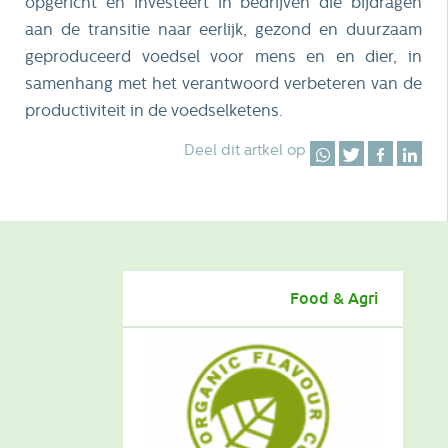
opgericht en investeert in bedrijven die bijdragen
aan de transitie naar eerlijk, gezond en duurzaam
geproduceerd voedsel voor mens en en dier, in
samenhang met het verantwoord verbeteren van de
productiviteit in de voedselketens.
Deel dit artkel op
Food & Agri