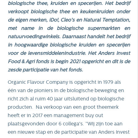
biologische thee, kruiden en specerijen. Het bedrijf
verkoopt biologische thee en keukenkruiden onder
de eigen merken, iDo!, Cleo’s en Natural Temptation,
met name in de biologische supermarkten en
natuurvoedingwinkels. Daarnaast handelt het bedrijf
in hoogwaardige biologische kruiden en specerijen
voor de levensmiddelenindustrie. Het Anders Invest
Food & Agri fonds is begin 2021 opgericht en dit is de
zesde participatie van het fonds.
Organic Flavour Company is opgericht in 1979 als
één van de pioniers in de biologische beweging en
richt zich al ruim 40 jaar uitsluitend op biologische
producten. Na verkoop van een groot theemerk
heeft er in 2017 een management buy out
plaatsgevonden door 6 collega's. ”Wij zijn toe aan
een nieuwe stap en de participatie van Anders Invest