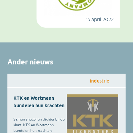
15 april 2022
Ander nieuws
industrie
KTK en Wortmann
bundelen hun krachten
Samen sneller en dichter bij de
klant: KTK en Wortmann
bundelen hun krachten.