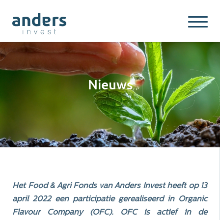
Nieuws
Het Food & Agri Fonds van Anders Invest heeft op 13
april 2022 een participatie gerealiseerd in Organic
Flavour Company (OFC). OFC is actief in de