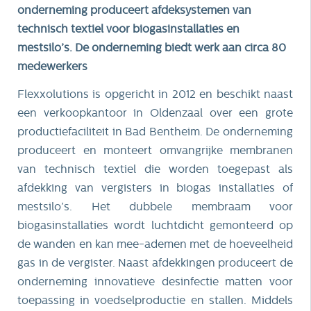
onderneming produceert afdeksystemen van
technisch textiel voor biogasinstallaties en
mestsilo’s. De onderneming biedt werk aan circa 80
medewerkers
Flexxolutions is opgericht in 2012 en beschikt naast
een verkoopkantoor in Oldenzaal over een grote
productiefaciliteit in Bad Bentheim. De onderneming
produceert en monteert omvangrijke membranen
van technisch textiel die worden toegepast als
afdekking van vergisters in biogas installaties of
mestsilo’s. Het dubbele membraam voor
biogasinstallaties wordt luchtdicht gemonteerd op
de wanden en kan mee-ademen met de hoeveelheid
gas in de vergister. Naast afdekkingen produceert de
onderneming innovatieve desinfectie matten voor
toepassing in voedselproductie en stallen. Middels