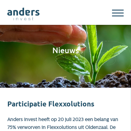
Nieuws
Participatie Flexxolutions
Anders Invest heeft op 20 juli 2023 een belang van
75% verworven in Flexxolutions uit Oldenzaal. De