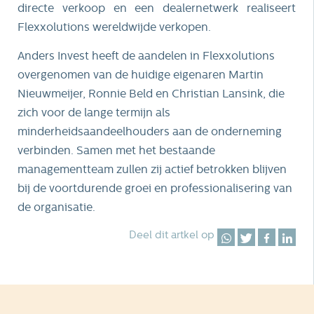
directe verkoop en een dealernetwerk realiseert
Flexxolutions wereldwijde verkopen.
Anders Invest heeft de aandelen in Flexxolutions
overgenomen van de huidige eigenaren Martin
Nieuwmeijer, Ronnie Beld en Christian Lansink, die
zich voor de lange termijn als
minderheidsaandeelhouders aan de onderneming
verbinden. Samen met het bestaande
managementteam zullen zij actief betrokken blijven
bij de voortdurende groei en professionalisering van
de organisatie.
Deel dit artkel op