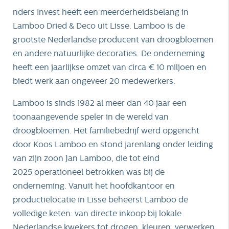
nders Invest heeft een meerderheidsbelang in
Lamboo Dried & Deco uit Lisse. Lamboo is de
grootste Nederlandse producent van droogbloemen
en andere natuurlijke decoraties. De onderneming
heeft een jaarlijkse omzet van circa € 10 miljoen en
biedt werk aan ongeveer 20 medewerkers.
Lamboo is sinds 1982 al meer dan 40 jaar een
toonaangevende speler in de wereld van
droogbloemen. Het familiebedrijf werd opgericht
door Koos Lamboo en stond jarenlang onder leiding
van zijn zoon Jan Lamboo, die tot eind
2025 operationeel betrokken was bij de
onderneming. Vanuit het hoofdkantoor en
productielocatie in Lisse beheerst Lamboo de
volledige keten: van directe inkoop bij lokale
Nederlandse kwekers tot drogen, kleuren, verwerken