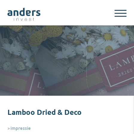
Lamboo Dried & Deco
impressie