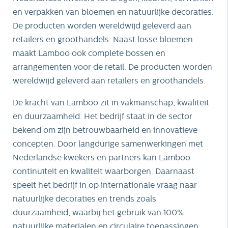
en verpakken van bloemen en natuurlijke decoraties.
De producten worden wereldwijd geleverd aan
retailers en groothandels. Naast losse bloemen
maakt Lamboo ook complete bossen en
arrangementen voor de retail. De producten worden
wereldwijd geleverd aan retailers en groothandels.
De kracht van Lamboo zit in vakmanschap, kwaliteit
en duurzaamheid. Het bedrijf staat in de sector
bekend om zijn betrouwbaarheid en innovatieve
concepten. Door langdurige samenwerkingen met
Nederlandse kwekers en partners kan Lamboo
continuïteit en kwaliteit waarborgen. Daarnaast
speelt het bedrijf in op internationale vraag naar
natuurlijke decoraties en trends zoals
duurzaamheid, waarbij het gebruik van 100%
natuurlijke materialen en circulaire toepassingen