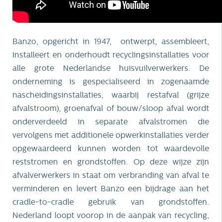
Banzo, opgericht in 1947, ontwerpt, assembleert,
installeert en onderhoudt recyclingsinstallaties voor
alle grote Nederlandse huisvuilverwerkers. De
onderneming is gespecialiseerd in zogenaamde
nascheidingsinstallaties, waarbij restafval (grijze
afvalstroom), groenafval of bouw/sloop afval wordt
onderverdeeld in separate afvalstromen die
vervolgens met additionele opwerkinstallaties verder
opgewaardeerd kunnen worden tot waardevolle
reststromen en grondstoffen. Op deze wijze zijn
afvalverwerkers in staat om verbranding van afval te
verminderen en levert Banzo een bijdrage aan het
cradle-to-cradle gebruik van grondstoffen.
Nederland loopt voorop in de aanpak van recycling,