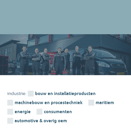
bouw en installatieproducten
industrie:
machinebouw en procestechniek
maritiem
energie
consumenten
automotive & overig oem