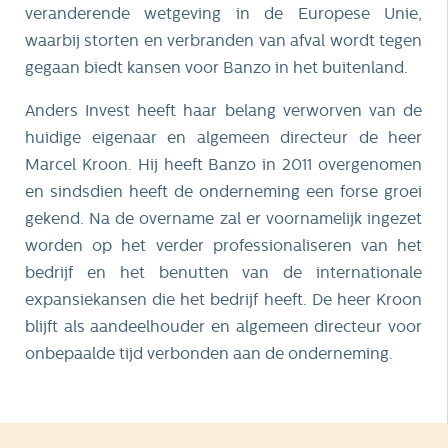
veranderende wetgeving in de Europese Unie,
waarbij storten en verbranden van afval wordt tegen
gegaan biedt kansen voor Banzo in het buitenland.
Anders Invest heeft haar belang verworven van de
huidige eigenaar en algemeen directeur de heer
Marcel Kroon. Hij heeft Banzo in 2011 overgenomen
en sindsdien heeft de onderneming een forse groei
gekend. Na de overname zal er voornamelijk ingezet
worden op het verder professionaliseren van het
bedrijf en het benutten van de internationale
expansiekansen die het bedrijf heeft. De heer Kroon
blijft als aandeelhouder en algemeen directeur voor
onbepaalde tijd verbonden aan de onderneming.