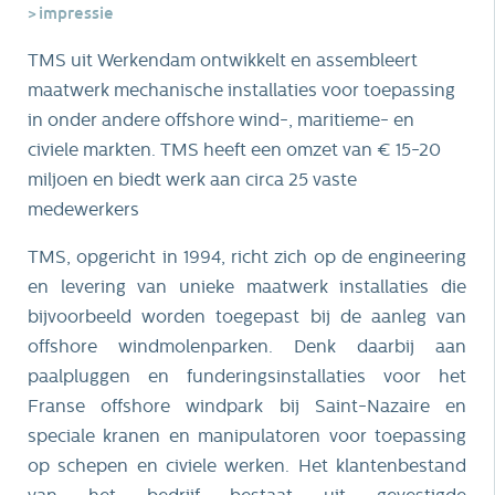
impressie
TMS uit Werkendam ontwikkelt en assembleert
maatwerk mechanische installaties voor toepassing
in onder andere offshore wind-, maritieme- en
civiele markten. TMS heeft een omzet van € 15-20
miljoen en biedt werk aan circa 25 vaste
medewerkers
TMS, opgericht in 1994, richt zich op de engineering
en levering van unieke maatwerk installaties die
bijvoorbeeld worden toegepast bij de aanleg van
offshore windmolenparken. Denk daarbij aan
paalpluggen en funderingsinstallaties voor het
Franse offshore windpark bij Saint-Nazaire en
speciale kranen en manipulatoren voor toepassing
op schepen en civiele werken. Het klantenbestand