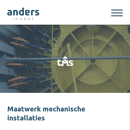
Maatwerk mechanische
installaties