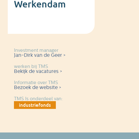
Werkendam
Investment manager
Jan-Dirk van de Geer >
werken bij TMS
Bekijk de vacatures >
Informatie over TMS
Bezoek de website >
TMS Is onderdeel van:
industriefonds