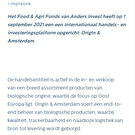
impressie
Het Food & Agri Fonds van Anders Invest heeft op 1
september 2021 een een internationaal handels- en
investeringsplatform opgericht: Origin &
Amsterdam.
De handelsentiteit is actief in de in- en verkoop
van een breed assortiment producten van
biologische origine, waarbij de focus op Oost
Europa ligt. Origin & Amsterdam voert een end-to-
end beheer van biologische producten, waarbij
kwaliteit, traceerbaarheid en naadloze logistiek van
bron tot levering wordt geborgd.