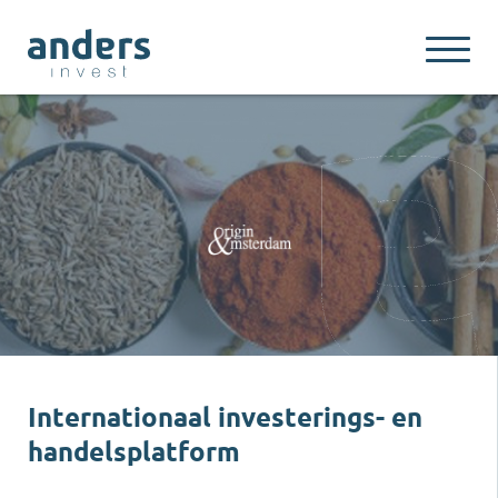
Internationaal investerings- en
handelsplatform